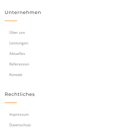
Unternehmen
Über uns
Leistungen
Aktuelles
Referenzen
Kontakt
Rechtliches
Impressum
Datenschutz