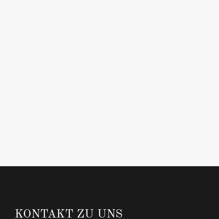
KONTAKT ZU UNS