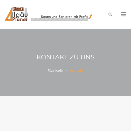
KONTAKT ZU UNS
Startseite
Kontakt