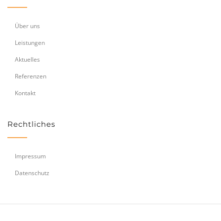
Über uns
Leistungen
Aktuelles
Referenzen
Kontakt
Rechtliches
Impressum
Datenschutz