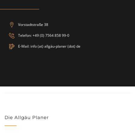
Vorstadtstraße 38
Telefon: +49 (0) 7564 858 99-0
E-Mail: info (at) allgäu-planer (dot) de
Die Allgäu Planer