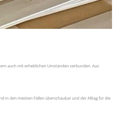
dern auch mit erheblichen Umständen verbunden. Aus
d in den meisten Fällen überschaubar und der Alltag für die