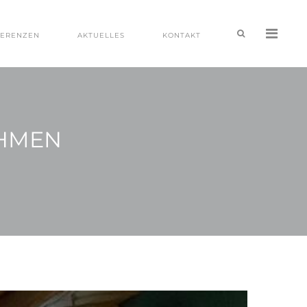
FERENZEN
AKTUELLES
KONTAKT
HMEN