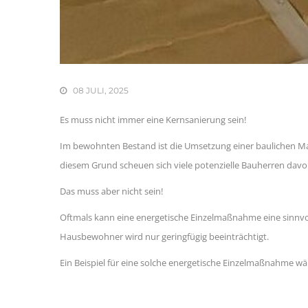
08 JULI, 2025
Es muss nicht immer eine Kernsanierung sein!
Im bewohnten Bestand ist die Umsetzung einer baulichen 
diesem Grund scheuen sich viele potenzielle Bauherren davo
Das muss aber nicht sein!
Oftmals kann eine energetische Einzelmaßnahme eine sinnvoll
Hausbewohner wird nur geringfügig beeinträchtigt.
Ein Beispiel für eine solche energetische Einzelmaßnahme 