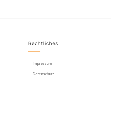
Rechtliches
Impressum
Datenschutz