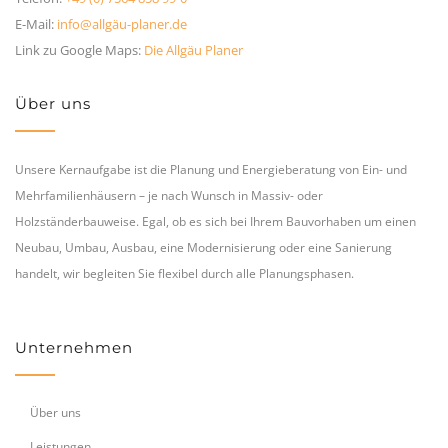
E-Mail:
info@allgäu-planer.de
Link zu Google Maps:
Die Allgäu Planer
Über uns
Unsere Kernaufgabe ist die Planung und Energieberatung von Ein- und
Mehrfamilienhäusern – je nach Wunsch in Massiv- oder
Holzständerbauweise. Egal, ob es sich bei Ihrem Bauvorhaben um einen
Neubau, Umbau, Ausbau, eine Modernisierung oder eine Sanierung
handelt, wir begleiten Sie flexibel durch alle Planungsphasen.
Unternehmen
Über uns
Leistungen