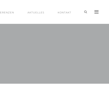
FERENZEN
AKTUELLES
KONTAKT