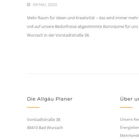
09 MAI, 2020
Mehr Raum für Ideen und Kreativität – das wird immer mehr
voll auf unsere Bedürfnisse abgestimmte Büroräume für uns 
Wurzach in der Vorstadtstraße 38.
Die Allgäu Planer
Über u
Vorstadtstraße 38
Unsere Ker
88410 Bad Wurzach
Energieber
Mehrfamili