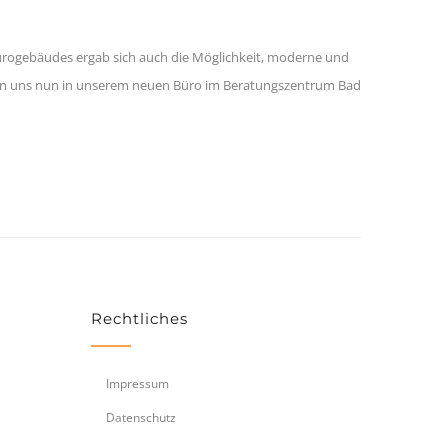
ürogebäudes ergab sich auch die Möglichkeit, moderne und
inden uns nun in unserem neuen Büro im Beratungszentrum Bad
Rechtliches
Impressum
Datenschutz